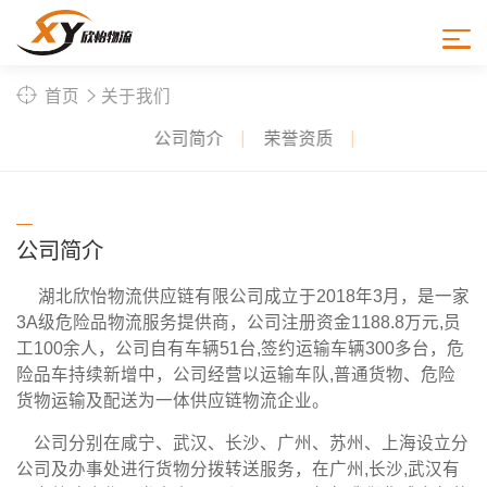
aboutus
关于我们
首页
关于我们
公司简介
荣誉资质
公司简介
湖北欣怡物流供应链有限公司成立于2018年3月，是一家
3A级危险品物流服务提供商，公司注册资金1188.8万元,员
工100余人，公司自有车辆51台,签约运输车辆300多台，危
险品车持续新增中，公司经营以运输车队,普通货物、危险
货物运输及配送为一体供应链物流企业。
公司分别在咸宁、武汉、长沙、广州、苏州、上海设立分
公司及办事处进行货物分拨转送服务，在广州,长沙,武汉有