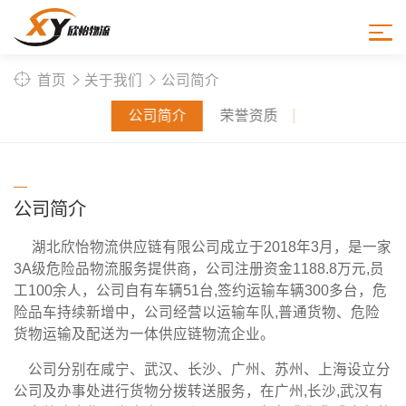
aboutus
关于我们
首页
关于我们
公司简介
公司简介
荣誉资质
公司简介
湖北欣怡物流供应链有限公司成立于2018年3月，是一家
3A级危险品物流服务提供商，公司注册资金1188.8万元,员
工100余人，公司自有车辆51台,签约运输车辆300多台，危
险品车持续新增中，公司经营以运输车队,普通货物、危险
货物运输及配送为一体供应链物流企业。
公司分别在咸宁、武汉、长沙、广州、苏州、上海设立分
公司及办事处进行货物分拨转送服务，在广州,长沙,武汉有