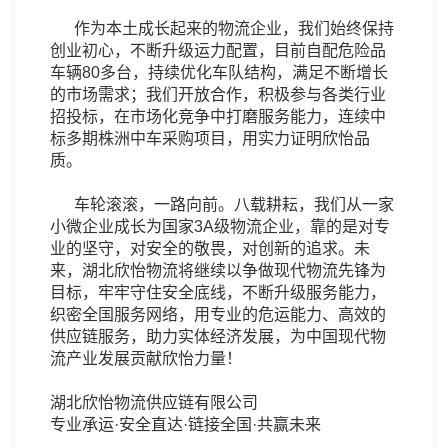
作为本土成长起来的物流企业，我们始终保持
创业初心，不断升级运力配置，目前自配危险品
车辆80多台，持续优化车队结构，满足不断增长
的市场需求；我们开放合作，积极参与各类行业
招投标，在市场化竞争中打磨服务能力，连续中
标多期株洲中车采购项目，用实力证明欣怡品
质。
车轮滚滚，一路向前。八载耕耘，我们从一家
小微企业成长为国家3A级物流企业，靠的是对专
业的坚守，对安全的敬畏，对创新的追求。未
来，湖北欣怡物流将继续以争做现代物流先锋为
目标，牢牢守住安全底线，不断升级服务能力，
织密全国服务网络，用专业的危运能力、高效的
供应链服务，助力实体经济发展，为中国现代物
流产业发展贡献欣怡力量！
湖北欣怡物流供应链有限公司
专业承运·安全直达·链接全国·共赢未来