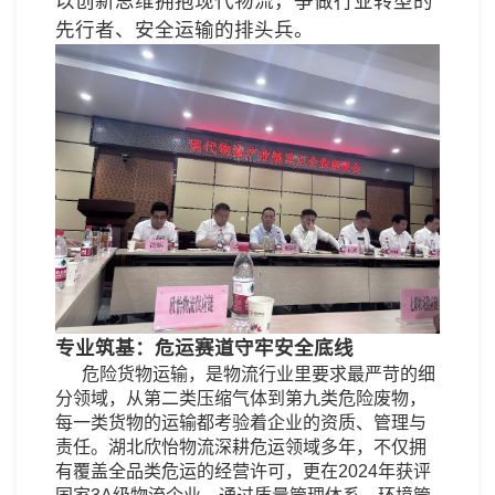
以创新思维拥抱现代物流，争做行业转型的
先行者、安全运输的排头兵。
专业筑基：危运赛道守牢安全底线
危险货物运输，是物流行业里要求最严苛的细
分领域，从第二类压缩气体到第九类危险废物，
每一类货物的运输都考验着企业的资质、管理与
责任。湖北欣怡物流深耕危运领域多年，不仅拥
有覆盖全品类危运的经营许可，更在2024年获评