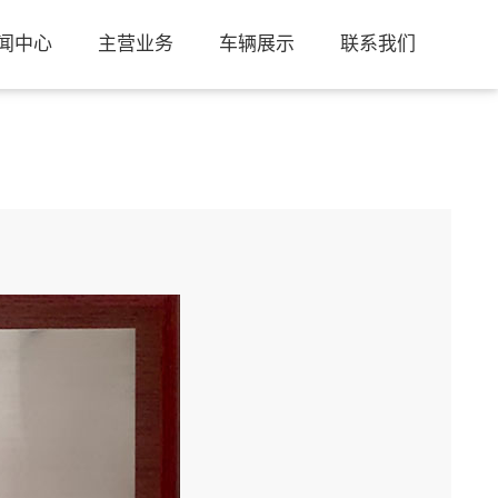
闻中心
主营业务
车辆展示
联系我们