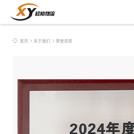
首页
关于我们
荣誉资质