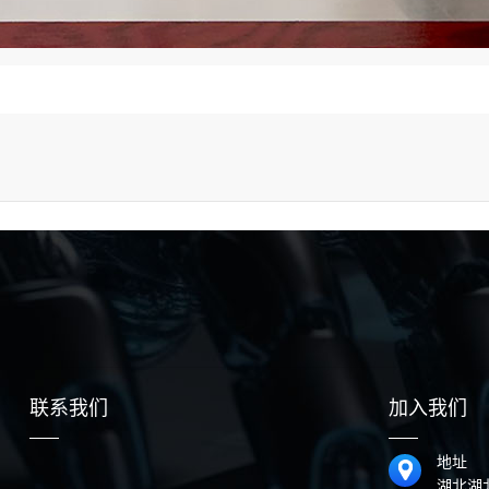
联系我们
加入我们
地址
湖北湖