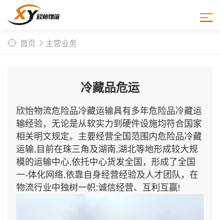
首页
主营业务
冷藏品危运
欣怡物流危险品冷藏运输具有多年危险品冷藏运
输经验，无论是从软实力到硬件设施均符合国家
相关明文规定。主要经营全国范围内危险品冷藏
运输,目前在珠三角及湖南,湖北等地形成较大规
模的运输中心,依托中心货发全国，形成了全国
一-体化网络,依靠自身经营经验及人才团队，在
物流行业中独树一帜:诚信经营、互利互赢!