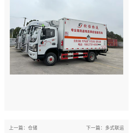
上一篇：
仓储
下一篇：
多式联运